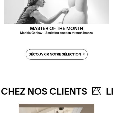
MASTER OF THE MONTH
Mariela Garibay - Sculpting emotion through bronze
DÉCOUVRIR NOTRE SÉLECTION