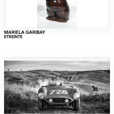
MARIELA GARIBAY
ETREINTE