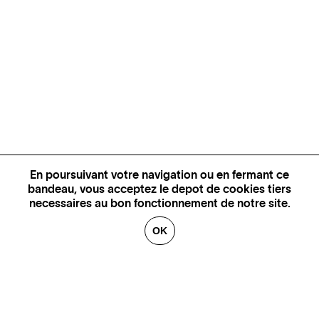
En poursuivant votre navigation ou en fermant ce
bandeau, vous acceptez le depot de cookies tiers
necessaires au bon fonctionnement de notre site.
OK