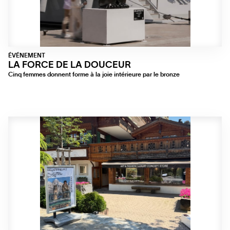
ÉVÉNEMENT
LA FORCE DE LA DOUCEUR
Cinq femmes donnent forme à la joie intérieure par le bronze