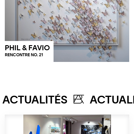
PHIL & FAVIO
RENCONTRE NO. 21
ACTUA