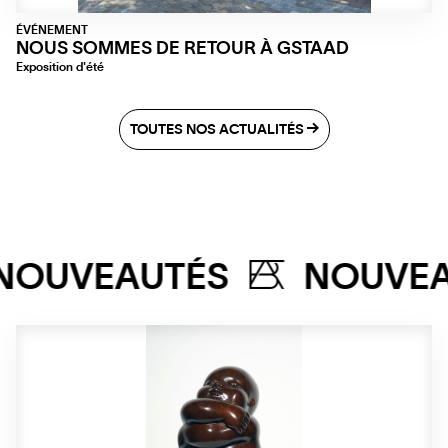
ÉVÉNEMENT
NOUS SOMMES DE RETOUR À GSTAAD
Exposition d'été
TOUTES NOS ACTUALITÉS
NOUVE