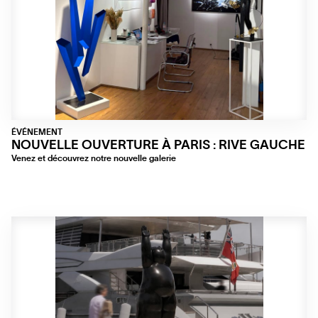
ÉVÉNEMENT
NOUVELLE OUVERTURE À PARIS : RIVE GAUCHE
Venez et découvrez notre nouvelle galerie