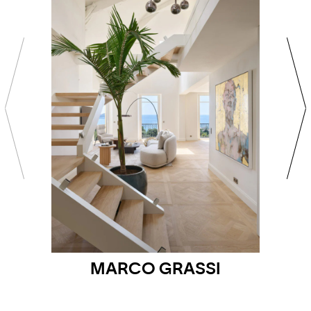
MARCO GRASSI