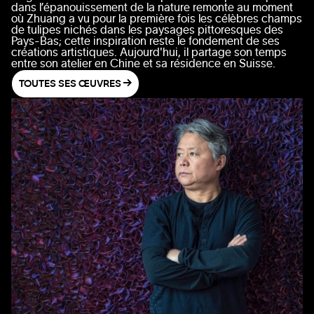
dans l’épanouissement de la nature remonte au moment
où Zhuang a vu pour la première fois les célèbres champs
de tulipes nichés dans les paysages pittoresques des
Pays-Bas; cette inspiration reste le fondement de ses
créations artistiques. Aujourd'hui, il partage son temps
entre son atelier en Chine et sa résidence en Suisse.
TOUTES SES ŒUVRES