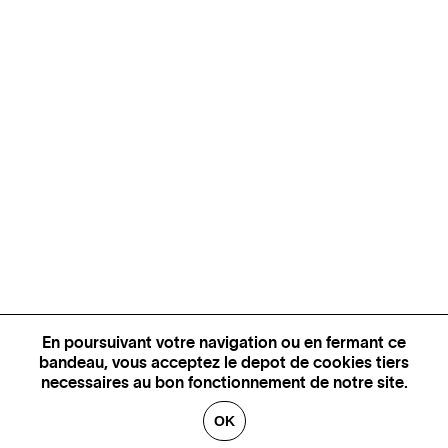
En poursuivant votre navigation ou en fermant ce
bandeau, vous acceptez le depot de cookies tiers
necessaires au bon fonctionnement de notre site.
OK