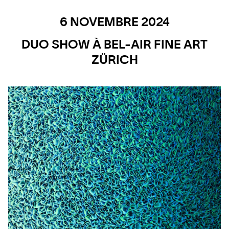
6 NOVEMBRE 2024
DUO SHOW À BEL-AIR FINE ART
ZÜRICH