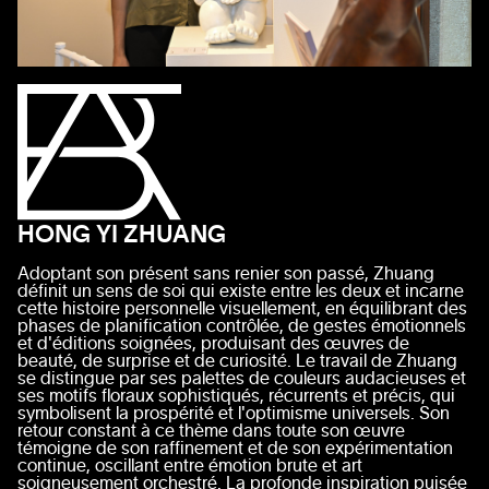
HONG YI ZHUANG
Adoptant son présent sans renier son passé, Zhuang
définit un sens de soi qui existe entre les deux et incarne
cette histoire personnelle visuellement, en équilibrant des
phases de planification contrôlée, de gestes émotionnels
et d'éditions soignées, produisant des œuvres de
beauté, de surprise et de curiosité. Le travail de Zhuang
se distingue par ses palettes de couleurs audacieuses et
ses motifs floraux sophistiqués, récurrents et précis, qui
symbolisent la prospérité et l'optimisme universels. Son
retour constant à ce thème dans toute son œuvre
témoigne de son raffinement et de son expérimentation
continue, oscillant entre émotion brute et art
soigneusement orchestré. La profonde inspiration puisée