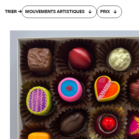
TRIER
MOUVEMENTS ARTISTIQUES
PRIX