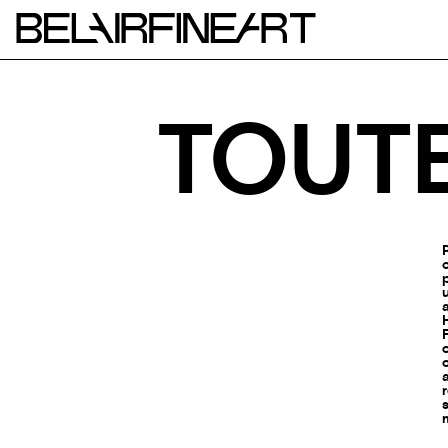
TOUTE