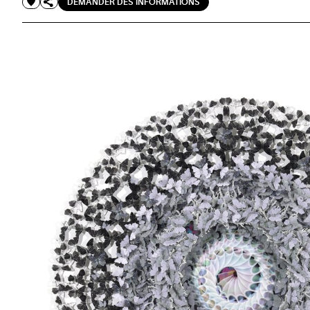
DEMANDER DES INFORMATIONS