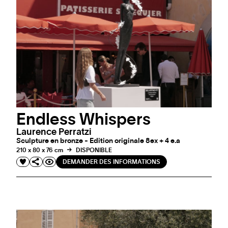
Endless Whispers
Laurence Perratzi
Sculpture en bronze - Edition originale 8ex + 4 e.a
210 x 80 x 76 cm
DISPONIBLE
DEMANDER DES INFORMATIONS