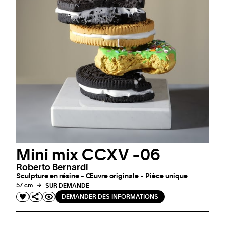
Mini mix CCXV -06
Roberto Bernardi
Sculpture en résine - Œuvre originale - Pièce unique
57 cm
SUR DEMANDE
DEMANDER DES INFORMATIONS