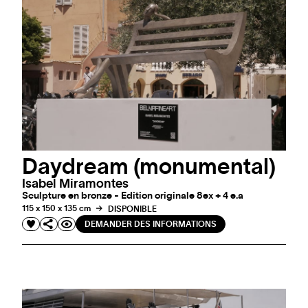
Daydream (monumental)
Isabel Miramontes
Sculpture en bronze - Edition originale 8ex + 4 e.a
115 x 150 x 135 cm
DISPONIBLE
DEMANDER DES INFORMATIONS