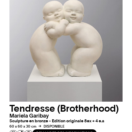
Tendresse (Brotherhood)
Mariela Garibay
Sculpture en bronze - Edition originale 8ex + 4 e.a
60 x 60 x 30 cm
DISPONIBLE