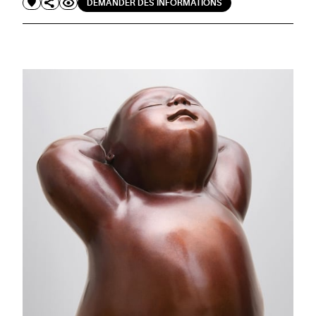
DEMANDER DES INFORMATIONS