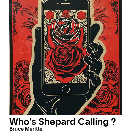
Who's Shepard Calling ?
Bruce Meritte