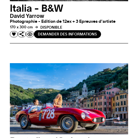
Italia - B&W
David Yarrow
Photographie - Edition de 12ex + 3 Epreuves d'artiste
170 x 300 cm
DISPONIBLE
DEMANDER DES INFORMATIONS