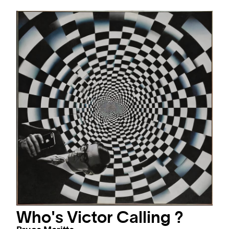
Who's Victor Calling ?