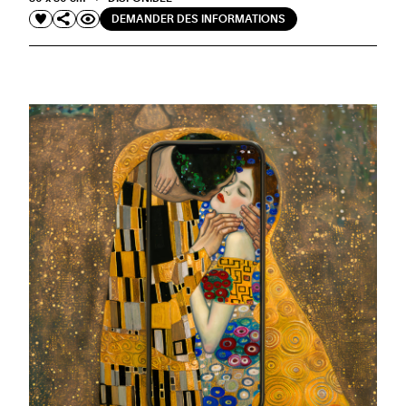
DEMANDER DES INFORMATIONS