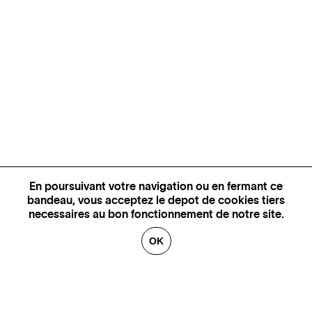
En poursuivant votre navigation ou en fermant ce
bandeau, vous acceptez le depot de cookies tiers
necessaires au bon fonctionnement de notre site.
OK