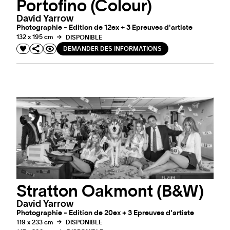
Portofino (Colour)
David Yarrow
Photographie - Edition de 12ex + 3 Epreuves d'artiste
132 x 195 cm
DISPONIBLE
DEMANDER DES INFORMATIONS
Stratton Oakmont (B&W)
David Yarrow
Photographie - Edition de 20ex + 3 Epreuves d'artiste
119 x 233 cm
DISPONIBLE