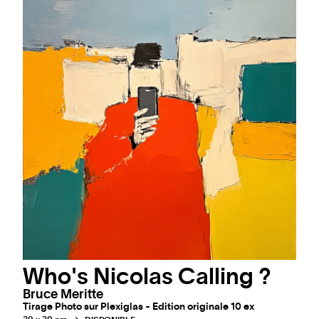
Who's Nicolas Calling ?
Bruce Meritte
Tirage Photo sur Plexiglas - Edition originale 10 ex