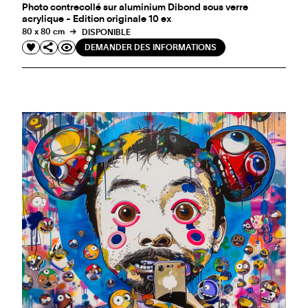
Photo contrecollé sur aluminium Dibond sous verre
acrylique - Edition originale 10 ex
80 x 80 cm
DISPONIBLE
DEMANDER DES INFORMATIONS