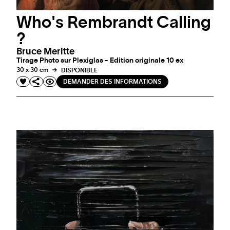
Who's Rembrandt Calling
?
Bruce Meritte
Tirage Photo sur Plexiglas - Edition originale 10 ex
30 x 30 cm
DISPONIBLE
DEMANDER DES INFORMATIONS