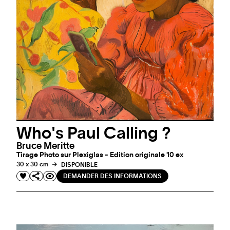
Who's Paul Calling ?
Bruce Meritte
Tirage Photo sur Plexiglas - Edition originale 10 ex
30 x 30 cm
DISPONIBLE
DEMANDER DES INFORMATIONS