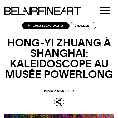
TOUTES LES ACTUALITÉS
ÉVÉNEMENT
HONG-YI ZHUANG À
SHANGHAI:
KALEIDOSCOPE AU
MUSÉE POWERLONG
Publié le 08/01/2025