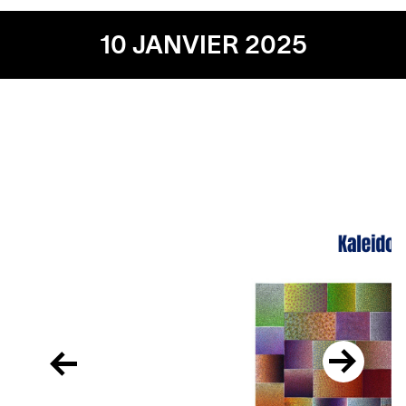
10 JANVIER 2025