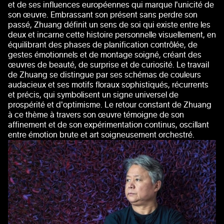
et de ses influences européennes qui marque l'unicité de
son œuvre. Embrassant son présent sans perdre son
passé, Zhuang définit un sens de soi qui existe entre les
deux et incarne cette histoire personnelle visuellement, en
équilibrant des phases de planification contrôlée, de
gestes émotionnels et de montage soigné, créant des
œuvres de beauté, de surprise et de curiosité. Le travail
de Zhuang se distingue par ses schémas de couleurs
audacieux et ses motifs floraux sophistiqués, récurrents
et précis, qui symbolisent un signe universel de
prospérité et d'optimisme. Le retour constant de Zhuang
à ce thème à travers son œuvre témoigne de son
affinement et de son expérimentation continus, oscillant
entre émotion brute et art soigneusement orchestré.