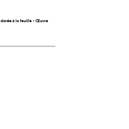
dorée à la feuille - Œuvre