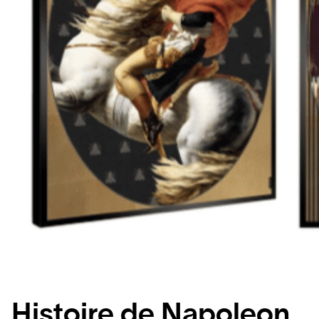
Histoire de Napoleon