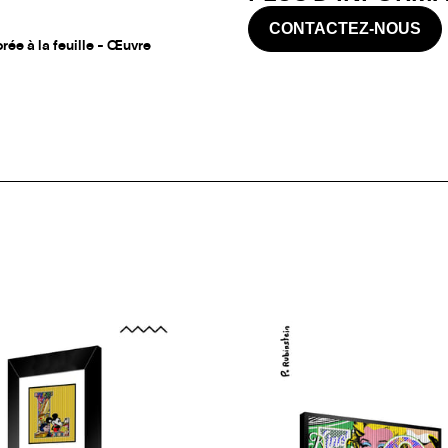
CONTACTEZ-NOUS
rée à la feuille - Œuvre