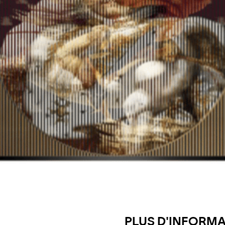
PLUS D'INFORMAT