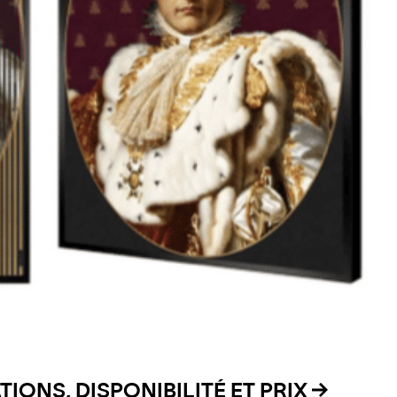
IONS, DISPONIBILITÉ ET PRIX