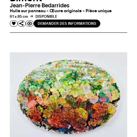
Jean-Pierre Bedarrides
Huile sur panneau - Œuvre originale - Pièce unique
61 x 85 cm
DISPONIBLE
DEMANDER DES INFORMATIONS