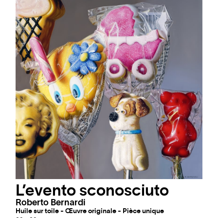
L’evento sconosciuto
Roberto Bernardi
Huile sur toile - Œuvre originale - Pièce unique