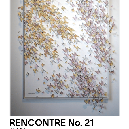
RENCONTRE No. 21