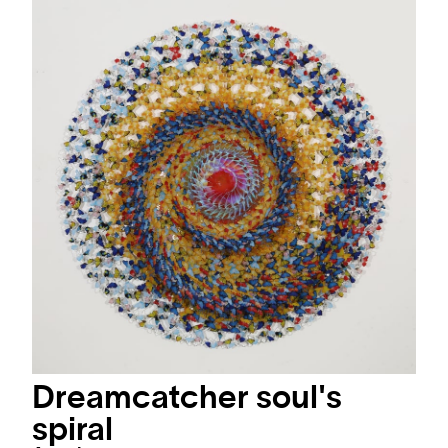
Dreamcatcher soul's
spiral