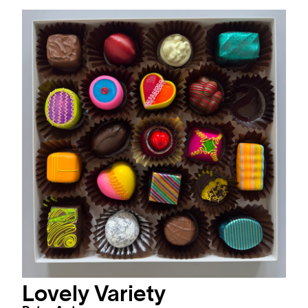
Lovely Variety