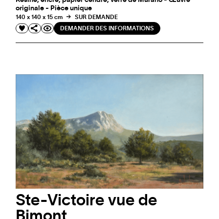
originale - Pièce unique
140 x 140 x 15 cm
SUR DEMANDE
DEMANDER DES INFORMATIONS
Ste-Victoire vue de
Bimont