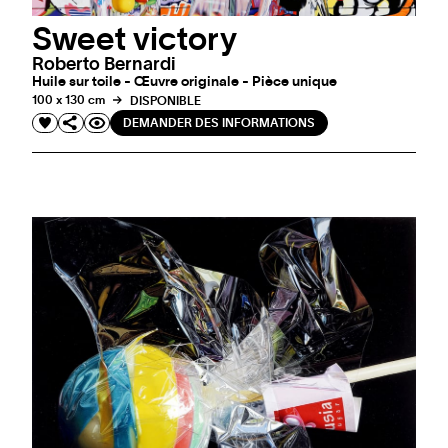
Sweet victory
Roberto Bernardi
Huile sur toile - Œuvre originale - Pièce unique
100 x 130 cm
DISPONIBLE
DEMANDER DES INFORMATIONS