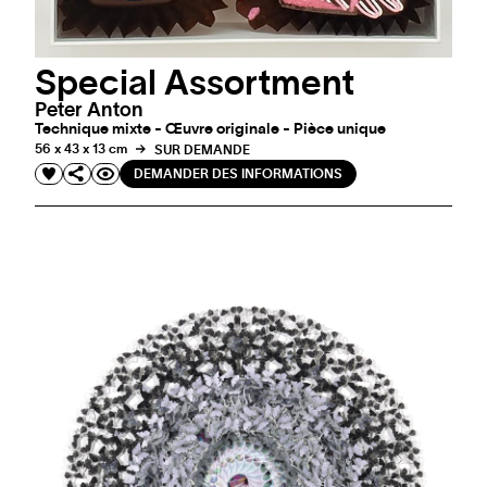
Special Assortment
Peter Anton
Technique mixte - Œuvre originale - Pièce unique
56 x 43 x 13 cm
SUR DEMANDE
DEMANDER DES INFORMATIONS