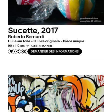
Sucette, 2017
Roberto Bernardi
Huile sur toile - Œuvre originale - Pièce unique
90 x 110 cm
SUR DEMANDE
DEMANDER DES INFORMATIONS