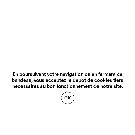
En poursuivant votre navigation ou en fermant ce
bandeau, vous acceptez le depot de cookies tiers
necessaires au bon fonctionnement de notre site.
OK