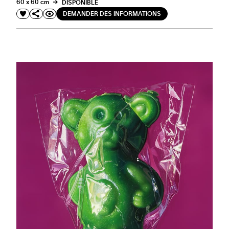
60 x 60 cm
DISPONIBLE
DEMANDER DES INFORMATIONS