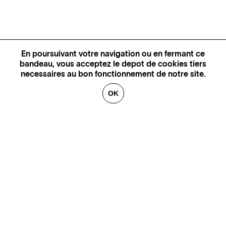
En poursuivant votre navigation ou en fermant ce
bandeau, vous acceptez le depot de cookies tiers
necessaires au bon fonctionnement de notre site.
OK