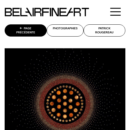
PAGE
PHOTOGRAPHIES
PATRICK
PRÉCÉDENTE
ROUGEREAU