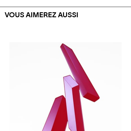
VOUS AIMEREZ AUSSI