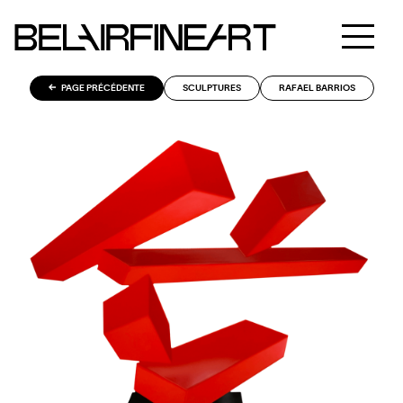
PAGE PRÉCÉDENTE
SCULPTURES
RAFAEL BARRIOS