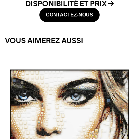
DISPONIBILITÉ ET PRIX
CONTACTEZ-NOUS
VOUS AIMEREZ AUSSI