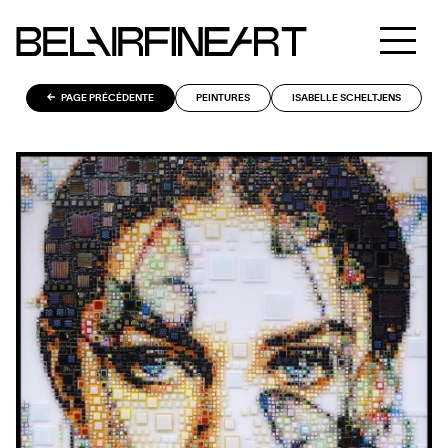
PAGE PRÉCÉDENTE
PEINTURES
ISABELLE SCHELTJENS