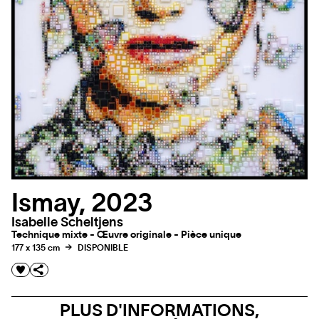
Ismay, 2023
Isabelle Scheltjens
Technique mixte - Œuvre originale - Pièce unique
177 x 135 cm
DISPONIBLE
PLUS D'INFORMATIONS,