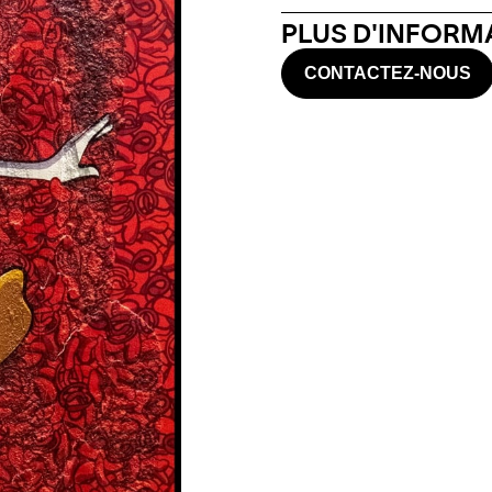
PLUS D'INFORMA
CONTACTEZ-NOUS