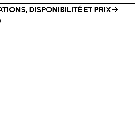
TIONS, DISPONIBILITÉ ET PRIX