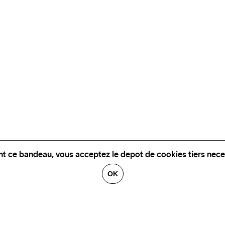
nt ce bandeau, vous acceptez le depot de cookies tiers nece
OK