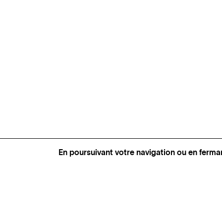
En poursuivant votre navigation ou en ferma