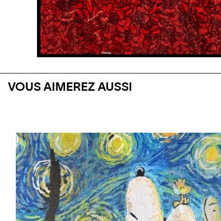
VOUS AIMEREZ AUSSI