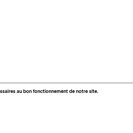
ssaires au bon fonctionnement de notre site.