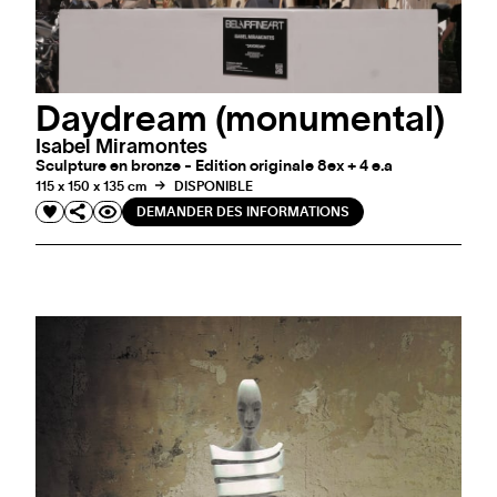
Daydream (monumental)
Isabel Miramontes
Sculpture en bronze - Edition originale 8ex + 4 e.a
115 x 150 x 135 cm
DISPONIBLE
DEMANDER DES INFORMATIONS