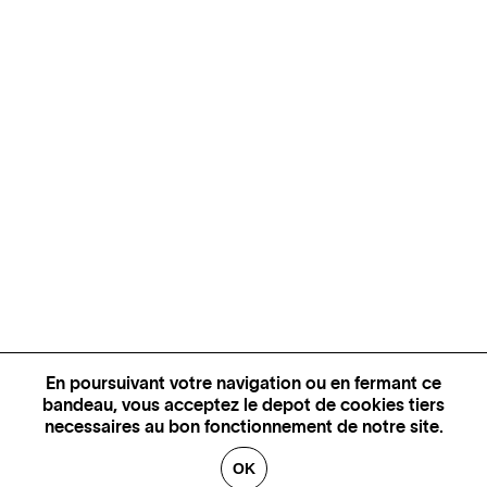
En poursuivant votre navigation ou en fermant ce
bandeau, vous acceptez le depot de cookies tiers
necessaires au bon fonctionnement de notre site.
OK