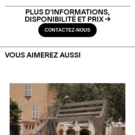
PLUS D'INFORMATIONS,
DISPONIBILITÉ ET PRIX
CONTACTEZ-NOUS
VOUS AIMEREZ AUSSI