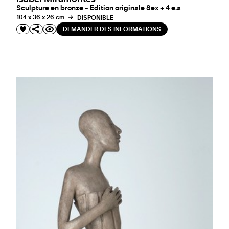
Sculpture en bronze - Edition originale 8ex + 4 e.a
104 x 36 x 26 cm
DISPONIBLE
DEMANDER DES INFORMATIONS