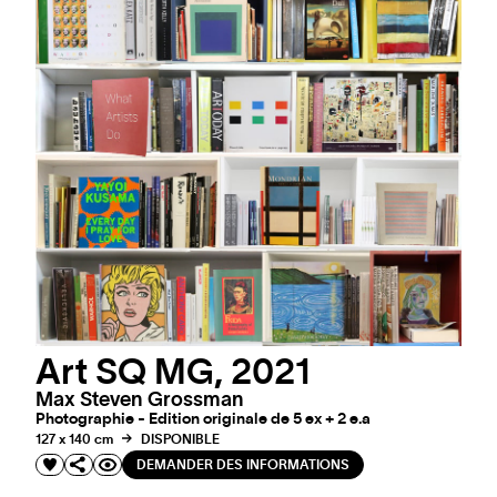
Art SQ MG, 2021
Max Steven Grossman
Photographie - Edition originale de 5 ex + 2 e.a
127 x 140 cm
DISPONIBLE
DEMANDER DES INFORMATIONS