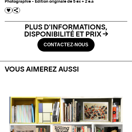
Photographie - Edition originale de 5 ex + 2 e.a
PLUS D'INFORMATIONS,
DISPONIBILITÉ ET PRIX
CONTACTEZ-NOUS
VOUS AIMEREZ AUSSI