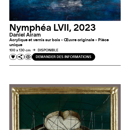
Nymphéa LVII, 2023
Daniel Airam
Acrylique et vernis sur bois - Œuvre originale - Pièce
unique
100 x 130 cm
DISPONIBLE
DEMANDER DES INFORMATIONS