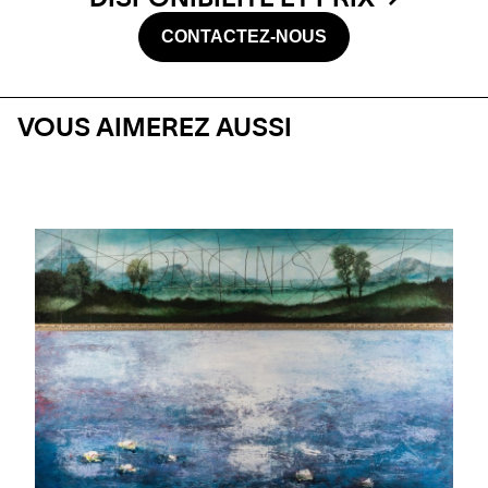
CONTACTEZ-NOUS
VOUS AIMEREZ AUSSI