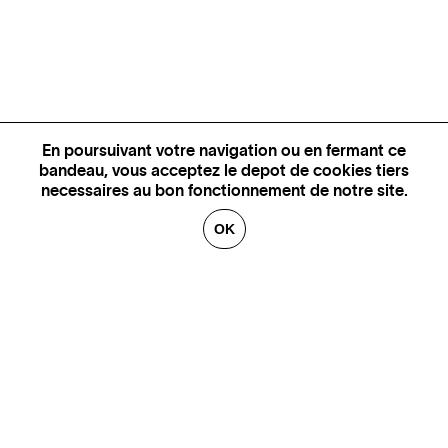
En poursuivant votre navigation ou en fermant ce
bandeau, vous acceptez le depot de cookies tiers
necessaires au bon fonctionnement de notre site.
OK