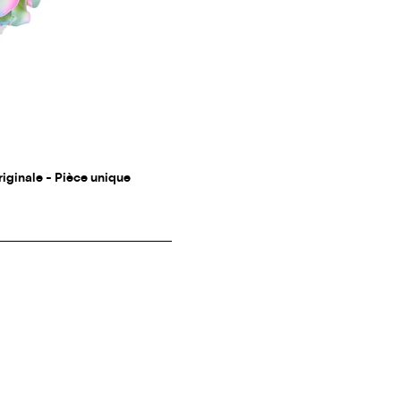
originale - Pièce unique