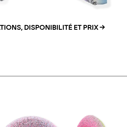
IONS, DISPONIBILITÉ ET PRIX