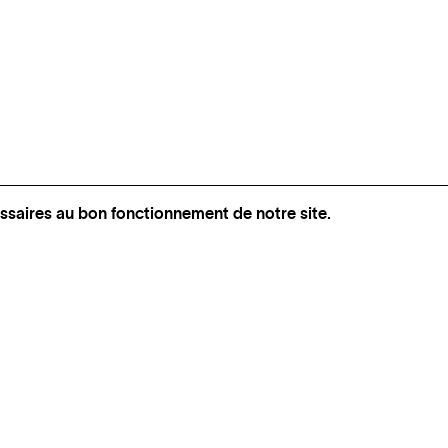
ssaires au bon fonctionnement de notre site.