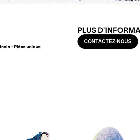
PLUS D'INFORMAT
CONTACTEZ-NOUS
ginale - Pièce unique