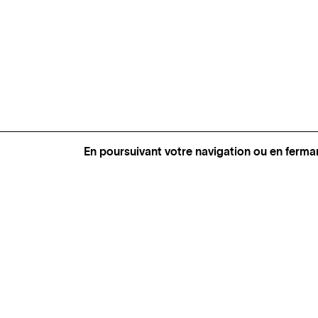
En poursuivant votre navigation ou en ferma