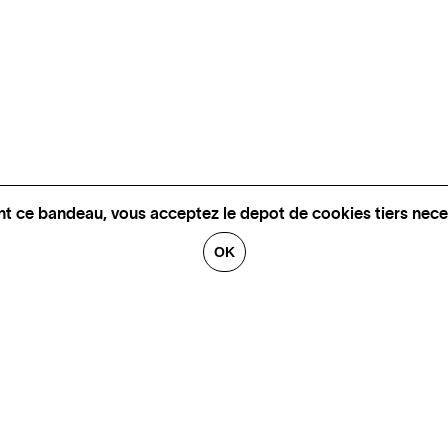
nt ce bandeau, vous acceptez le depot de cookies tiers nece
OK