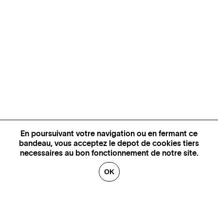
En poursuivant votre navigation ou en fermant ce
bandeau, vous acceptez le depot de cookies tiers
necessaires au bon fonctionnement de notre site.
OK