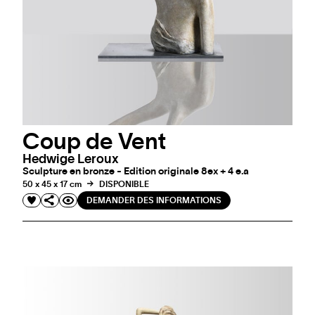
Coup de Vent
Hedwige Leroux
Sculpture en bronze - Edition originale 8ex + 4 e.a
50 x 45 x 17 cm
DISPONIBLE
DEMANDER DES INFORMATIONS