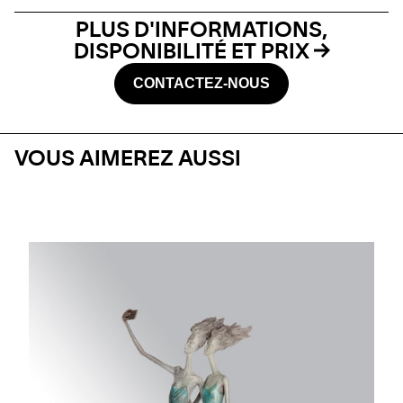
PLUS D'INFORMATIONS,
DISPONIBILITÉ ET PRIX
CONTACTEZ-NOUS
VOUS AIMEREZ AUSSI