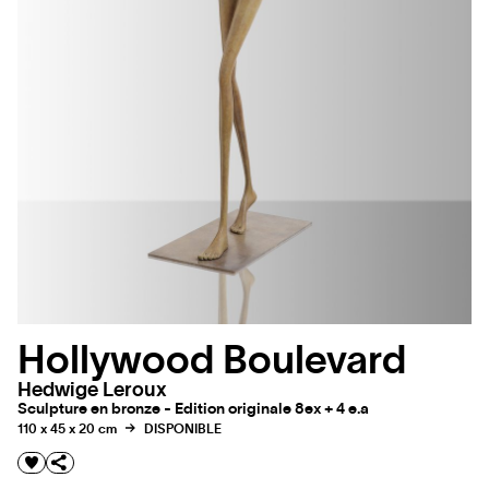
Hollywood Boulevard
Hedwige Leroux
Sculpture en bronze - Edition originale 8ex + 4 e.a
110 x 45 x 20 cm
DISPONIBLE