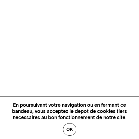
En poursuivant votre navigation ou en fermant ce
bandeau, vous acceptez le depot de cookies tiers
necessaires au bon fonctionnement de notre site.
OK