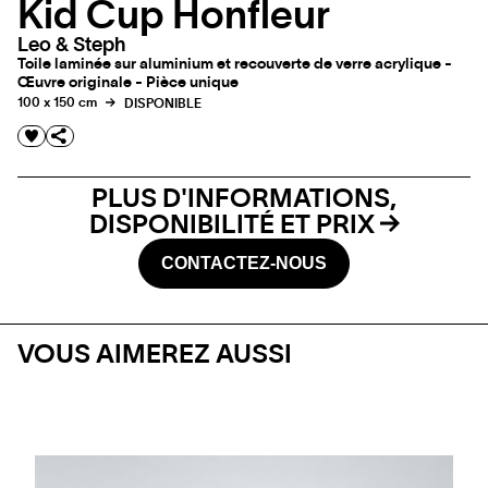
Kid Cup Honfleur
Leo & Steph
Toile laminée sur aluminium et recouverte de verre acrylique -
Œuvre originale - Pièce unique
100 x 150 cm
DISPONIBLE
PLUS D'INFORMATIONS,
DISPONIBILITÉ ET PRIX
CONTACTEZ-NOUS
VOUS AIMEREZ AUSSI