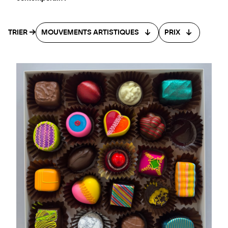
TRIER
MOUVEMENTS ARTISTIQUES
PRIX