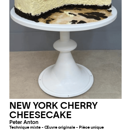
NEW YORK CHERRY
CHEESECAKE
Peter Anton
Technique mixte - Œuvre originale - Pièce unique