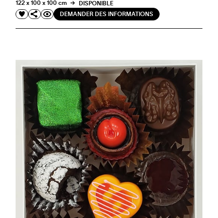
122 x 100 x 100 cm
DISPONIBLE
DEMANDER DES INFORMATIONS