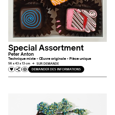
Special Assortment
Peter Anton
Technique mixte - Œuvre originale - Pièce unique
56 x 43 x 13 cm
SUR DEMANDE
DEMANDER DES INFORMATIONS