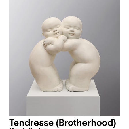
Tendresse (Brotherhood)