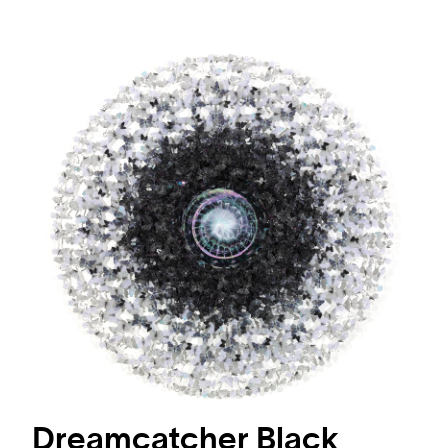
Dreamcatcher Black