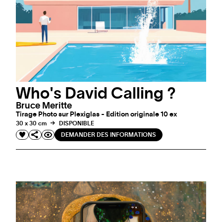
Who's David Calling ?
Bruce Meritte
Tirage Photo sur Plexiglas - Edition originale 10 ex
30 x 30 cm
DISPONIBLE
DEMANDER DES INFORMATIONS