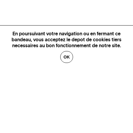
En poursuivant votre navigation ou en fermant ce
bandeau, vous acceptez le depot de cookies tiers
necessaires au bon fonctionnement de notre site.
OK
PLUS D'INFORMATIONS,
DISPONIBILITÉ ET PRIX