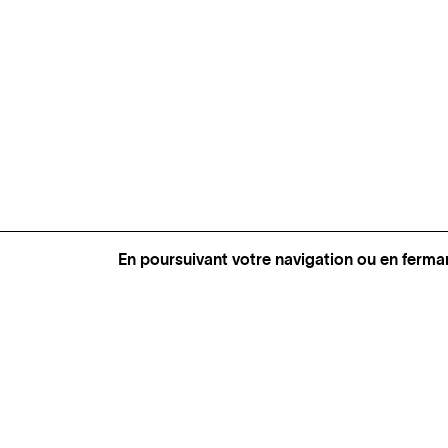
En poursuivant votre navigation ou en ferma