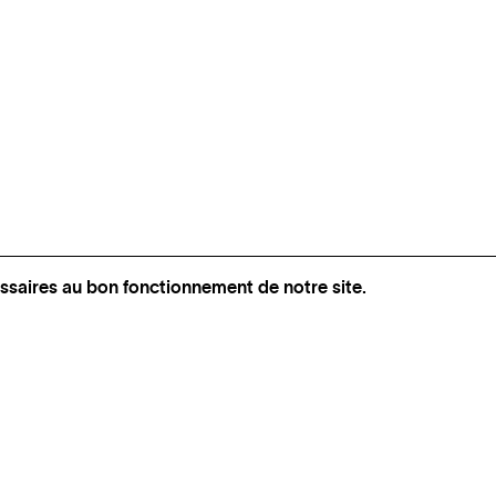
ssaires au bon fonctionnement de notre site.