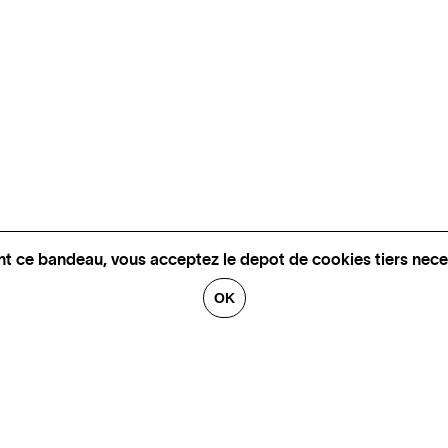
nt ce bandeau, vous acceptez le depot de cookies tiers nece
OK