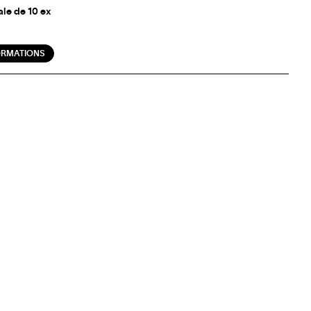
ale de 10 ex
ORMATIONS