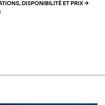
TIONS, DISPONIBILITÉ ET PRIX