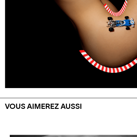
VOUS AIMEREZ AUSSI