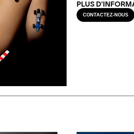
PLUS D'INFORMA
CONTACTEZ-NOUS