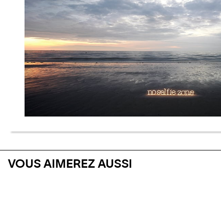
VOUS AIMEREZ AUSSI