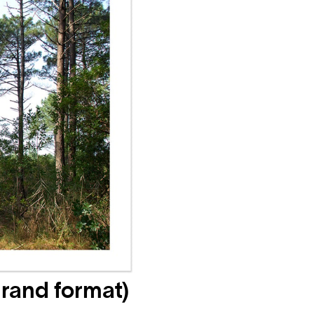
rand format)