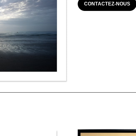
CONTACTEZ-NOUS