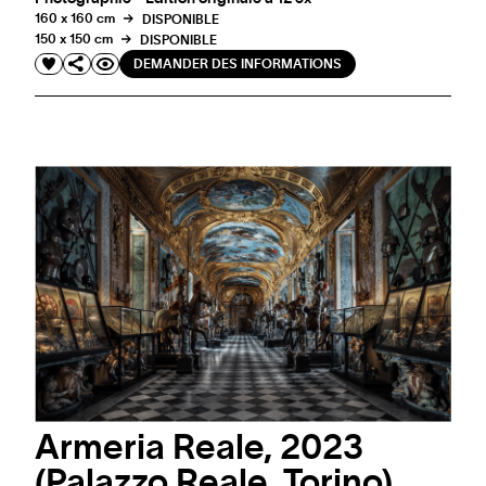
160 x 160 cm
DISPONIBLE
150 x 150 cm
DISPONIBLE
DEMANDER DES INFORMATIONS
Armeria Reale, 2023
(Palazzo Reale, Torino)