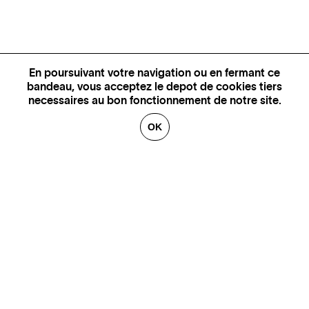
En poursuivant votre navigation ou en fermant ce
bandeau, vous acceptez le depot de cookies tiers
necessaires au bon fonctionnement de notre site.
OK