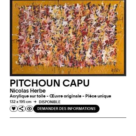
PITCHOUN CAPU
Nicolas Herbe
Acrylique sur toile - Œuvre originale - Pièce unique
132 x 195 cm
DISPONIBLE
DEMANDER DES INFORMATIONS