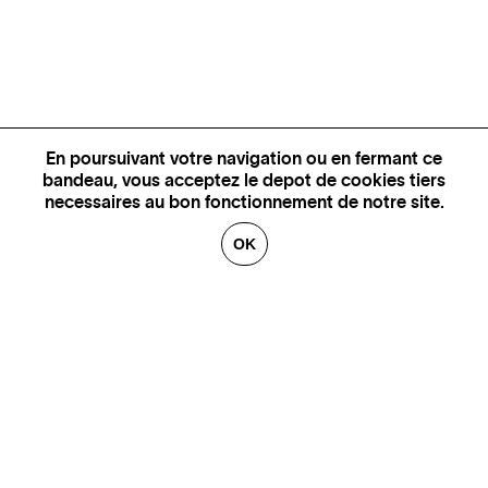
En poursuivant votre navigation ou en fermant ce
bandeau, vous acceptez le depot de cookies tiers
necessaires au bon fonctionnement de notre site.
OK