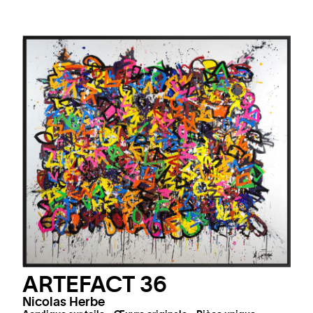
ARTEFACT 36
Nicolas Herbe