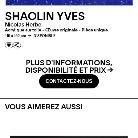
SHAOLIN YVES
Nicolas Herbe
Acrylique sur toile - Œuvre originale - Pièce unique
115 x 152 cm
DISPONIBLE
PLUS D'INFORMATIONS,
DISPONIBILITÉ ET PRIX
CONTACTEZ-NOUS
VOUS AIMEREZ AUSSI