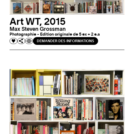
Art WT, 2015
Max Steven Grossman
Photographie - Edition originale de 5 ex + 2 e.a
DEMANDER DES INFORMATIONS