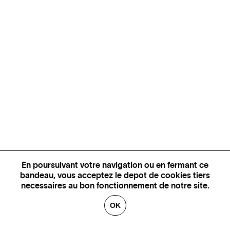
En poursuivant votre navigation ou en fermant ce
bandeau, vous acceptez le depot de cookies tiers
necessaires au bon fonctionnement de notre site.
OK