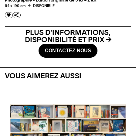
Photographie - Edition originale de 5 ex + 2 e.a
94 x 190 cm
DISPONIBLE
PLUS D'INFORMATIONS,
DISPONIBILITÉ ET PRIX
CONTACTEZ-NOUS
VOUS AIMEREZ AUSSI