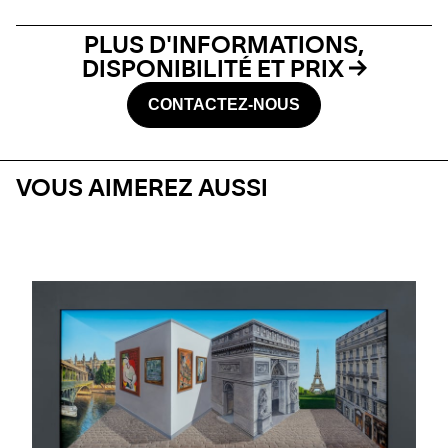
PLUS D'INFORMATIONS,
DISPONIBILITÉ ET PRIX
CONTACTEZ-NOUS
VOUS AIMEREZ AUSSI