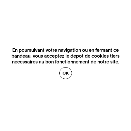
En poursuivant votre navigation ou en fermant ce
bandeau, vous acceptez le depot de cookies tiers
necessaires au bon fonctionnement de notre site.
OK