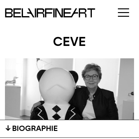
CEVE
BIOGRAPHIE