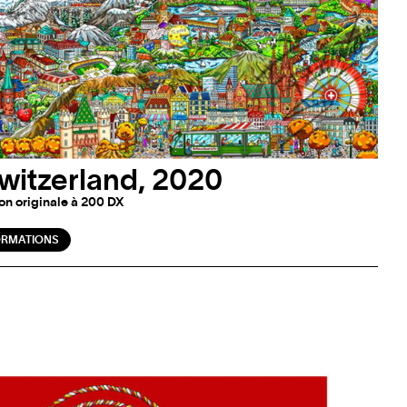
witzerland, 2020
on originale à 200 DX
ORMATIONS