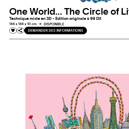
One World... The Circle of Li
Technique mixte en 3D - Edition originale à 99 DX
144 x 144 x 10 cm
DISPONIBLE
DEMANDER DES INFORMATIONS