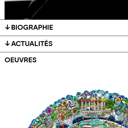
BIOGRAPHIE
ACTUALITÉS
OEUVRES
ÉVÉNEMENT