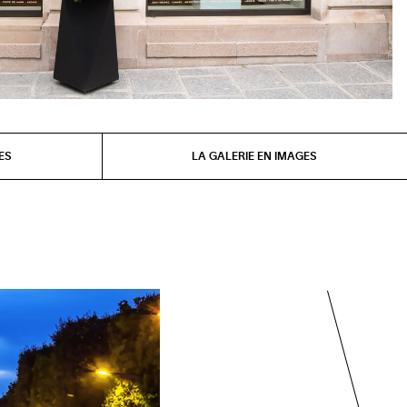
ES
LA GALERIE EN IMAGES