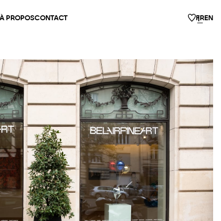
À PROPOS
CONTACT
FR
EN