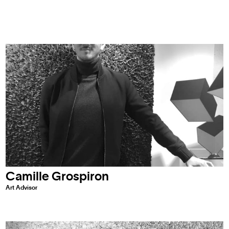
Camille Grospiron
Art Advisor