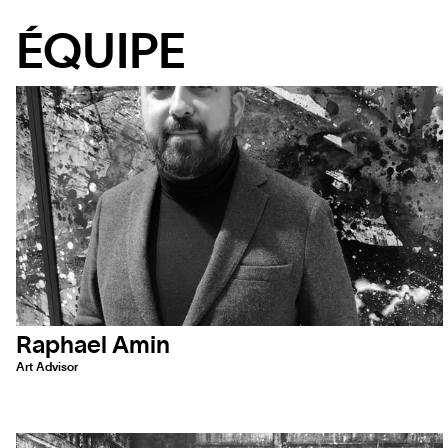
ÉQUIPE
Raphael Amin
Art Advisor