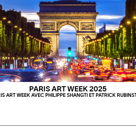
PARIS ART WEEK 2025
IS ART WEEK AVEC PHILIPPE SHANGTI ET PATRICK RUBINS