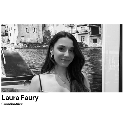
Laura Faury
Coordinatrice