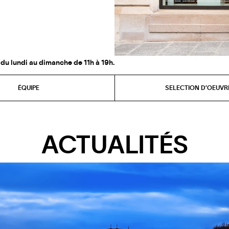
 du lundi au dimanche de 11h à 19h.
ÉQUIPE
SELECTION D’OEUVR
ACTUALITÉS