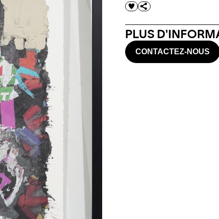
PLUS D'INFORMA
CONTACTEZ-NOUS