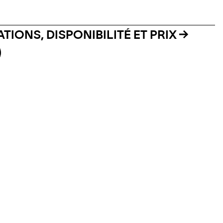
TIONS, DISPONIBILITÉ ET PRIX