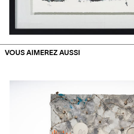
VOUS AIMEREZ AUSSI