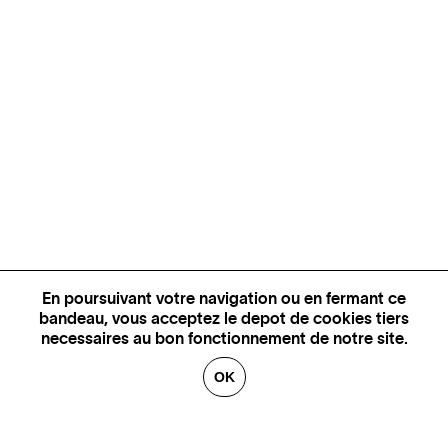
En poursuivant votre navigation ou en fermant ce
bandeau, vous acceptez le depot de cookies tiers
necessaires au bon fonctionnement de notre site.
OK