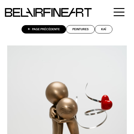
PAGE PRÉCÉDENTE
PEINTURES
KAÏ