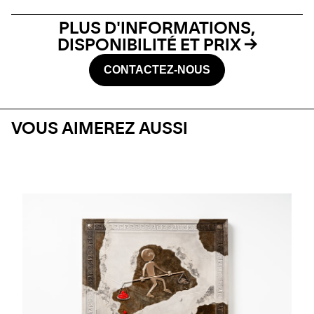
PLUS D'INFORMATIONS,
DISPONIBILITÉ ET PRIX
CONTACTEZ-NOUS
VOUS AIMEREZ AUSSI