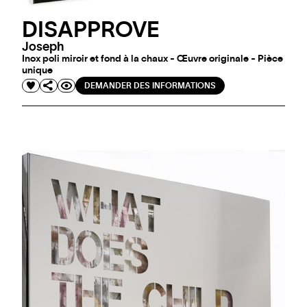
DISAPPROVE
Joseph
Inox poli miroir et fond à la chaux - Œuvre originale - Pièce
unique
DEMANDER DES INFORMATIONS