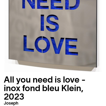
All you need is love -
inox fond bleu Klein,
2023
Joseph