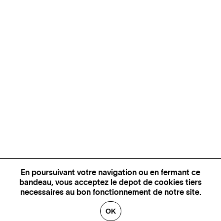
En poursuivant votre navigation ou en fermant ce
bandeau, vous acceptez le depot de cookies tiers
necessaires au bon fonctionnement de notre site.
OK