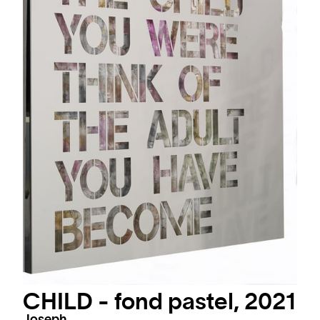
CHILD - fond pastel, 2021
Joseph