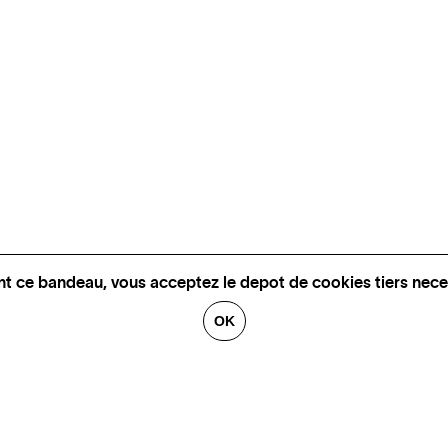
nt ce bandeau, vous acceptez le depot de cookies tiers nece
OK