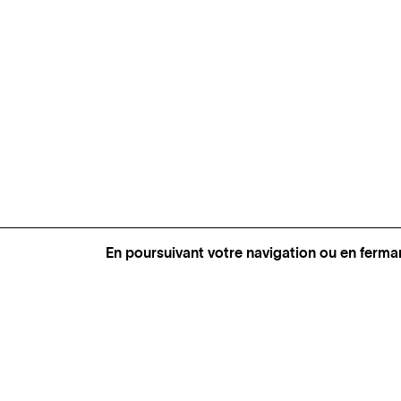
En poursuivant votre navigation ou en ferma