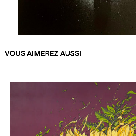
VOUS AIMEREZ AUSSI