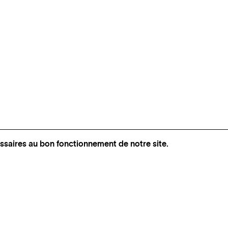
ssaires au bon fonctionnement de notre site.