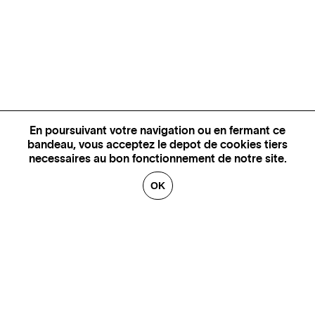
En poursuivant votre navigation ou en fermant ce
bandeau, vous acceptez le depot de cookies tiers
necessaires au bon fonctionnement de notre site.
OK