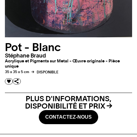
Pot - Blanc
Stéphane Braud
Acrylique et Pigments sur Metal - Œuvre originale - Pièce
unique
35 x 35 x 5 cm
DISPONIBLE
PLUS D'INFORMATIONS,
DISPONIBILITÉ ET PRIX
CONTACTEZ-NOUS