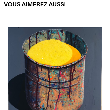
VOUS AIMEREZ AUSSI