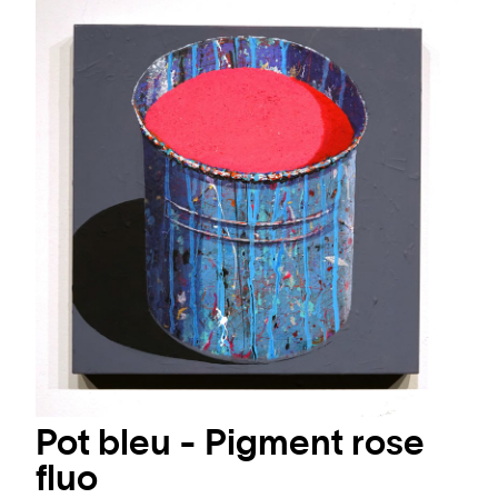
Pot bleu - Pigment rose
fluo