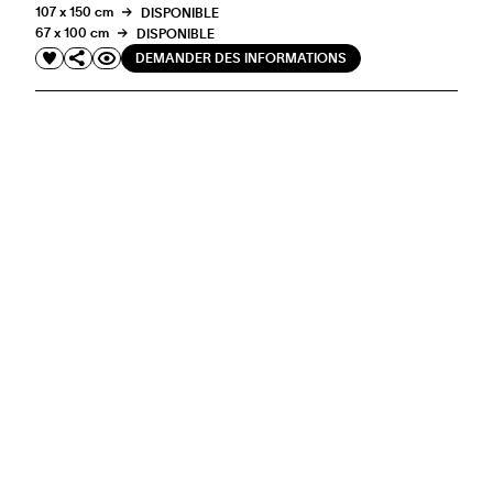
107 x 150 cm
DISPONIBLE
67 x 100 cm
DISPONIBLE
DEMANDER DES INFORMATIONS