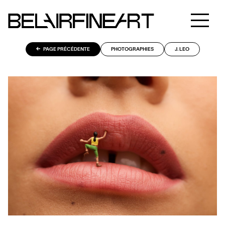
PAGE PRÉCÉDENTE
PHOTOGRAPHIES
J. LEO