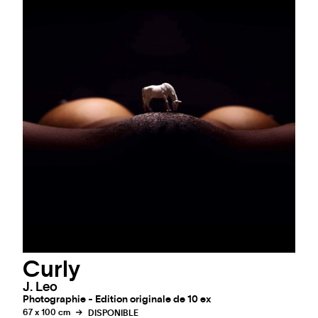
Curly
J. Leo
Photographie - Edition originale de 10 ex
67 x 100 cm
DISPONIBLE