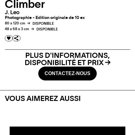
Climber
J. Leo
Photographie - Edition originale de 10 ex
80 x 120 cm
DISPONIBLE
48 x 68 x 3 cm
DISPONIBLE
PLUS D'INFORMATIONS,
DISPONIBILITÉ ET PRIX
CONTACTEZ-NOUS
VOUS AIMEREZ AUSSI