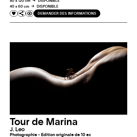
80 x 120 cm
DISPONIBLE
40 x 60 cm
DISPONIBLE
DEMANDER DES INFORMATIONS
Tour de Marina
J. Leo
Photographie - Edition originale de 10 ex