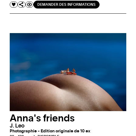
DEMANDER DES INFORMATIONS
Anna's friends
J. Leo
Photographie - Edition originale de 10 ex