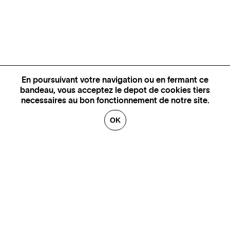
En poursuivant votre navigation ou en fermant ce
bandeau, vous acceptez le depot de cookies tiers
necessaires au bon fonctionnement de notre site.
OK