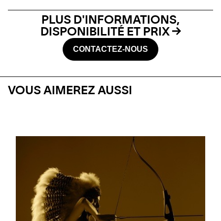
PLUS D'INFORMATIONS,
DISPONIBILITÉ ET PRIX
CONTACTEZ-NOUS
VOUS AIMEREZ AUSSI