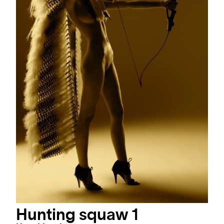
Hunting squaw 1