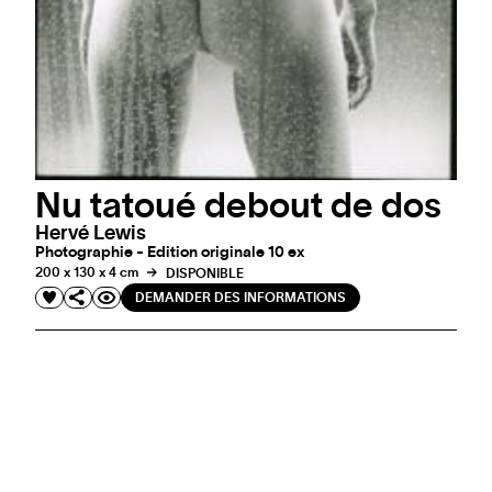
Nu tatoué debout de dos
Hervé Lewis
Photographie - Edition originale 10 ex
200 x 130 x 4 cm
DISPONIBLE
DEMANDER DES INFORMATIONS