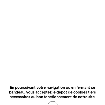
En poursuivant votre navigation ou en fermant ce
bandeau, vous acceptez le depot de cookies tiers
necessaires au bon fonctionnement de notre site.