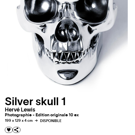
Silver skull 1
Hervé Lewis
Photographie - Edition originale 10 ex
199 x 129 x 4 cm
DISPONIBLE