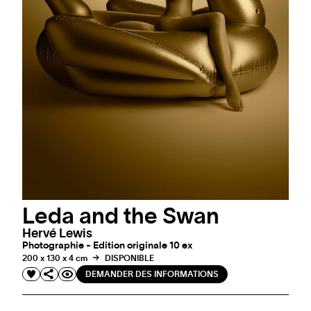
Leda and the Swan
Hervé Lewis
Photographie - Edition originale 10 ex
200 x 130 x 4 cm
DISPONIBLE
DEMANDER DES INFORMATIONS