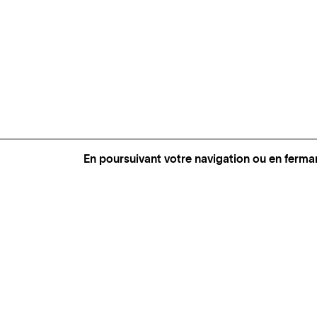
En poursuivant votre navigation ou en ferma