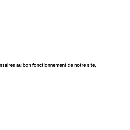
ssaires au bon fonctionnement de notre site.