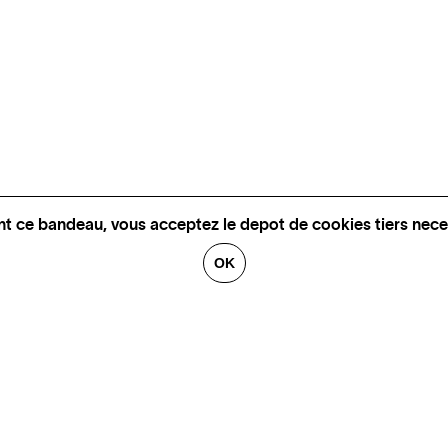
nt ce bandeau, vous acceptez le depot de cookies tiers nece
OK