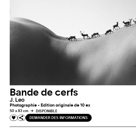
Bande de cerfs
J. Leo
Photographie - Edition originale de 10 ex
50 x 83 cm
DISPONIBLE
DEMANDER DES INFORMATIONS