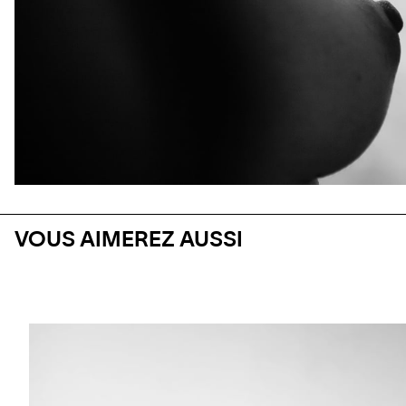
VOUS AIMEREZ AUSSI