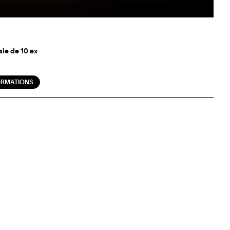
ale de 10 ex
ORMATIONS