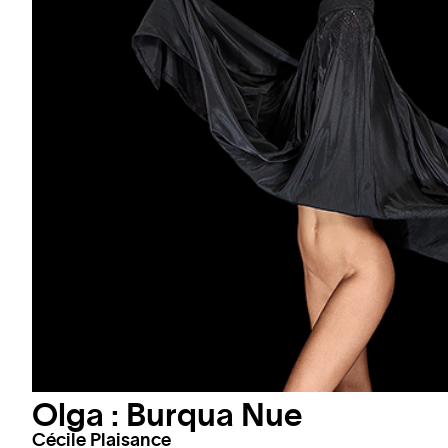
Olga : Burqua Nue
Cécile Plaisance