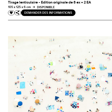
Tirage lenticulaire - Edition originale de 8 ex + 2 EA
105 x 125 x 6 cm
DISPONIBLE
DEMANDER DES INFORMATIONS