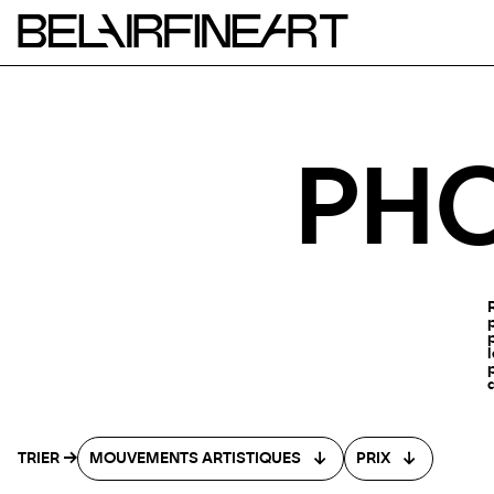
PH
TRIER
MOUVEMENTS ARTISTIQUES
PRIX