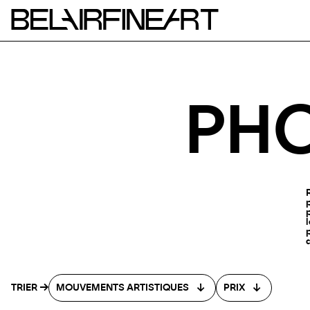
PH
TRIER
MOUVEMENTS ARTISTIQUES
PRIX