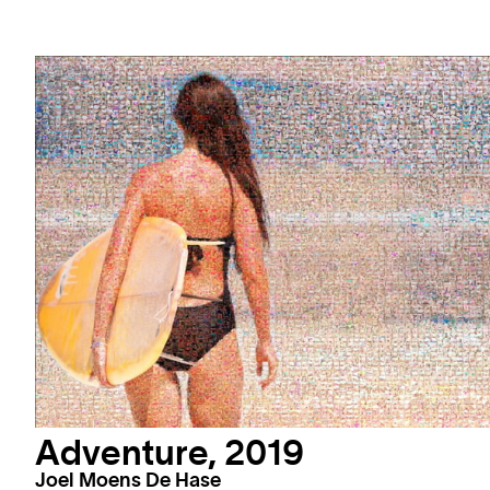
Adventure, 2019
Joel Moens De Hase