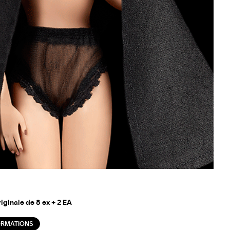
riginale de 8 ex + 2 EA
ORMATIONS