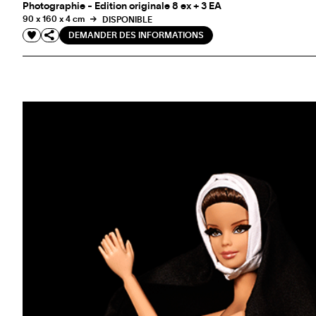
Photographie - Edition originale 8 ex + 3 EA
90 x 160 x 4 cm
DISPONIBLE
DEMANDER DES INFORMATIONS