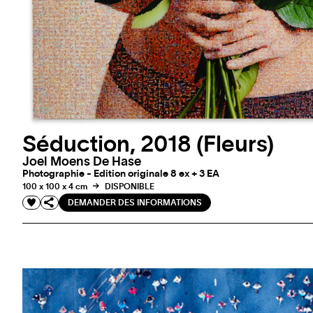
Séduction, 2018 (Fleurs)
Joel Moens De Hase
Photographie - Edition originale 8 ex + 3 EA
100 x 100 x 4 cm
DISPONIBLE
DEMANDER DES INFORMATIONS