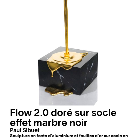
Flow 2.0 doré sur socle
effet marbre noir
Paul Sibuet
Sculpture en fonte d'aluminium et feuilles d'or sur socle en