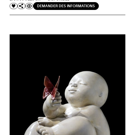
DEMANDER DES INFORMATIONS