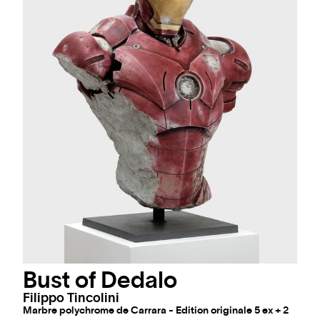
Bust of Dedalo
Filippo Tincolini
Marbre polychrome de Carrara - Edition originale 5 ex + 2