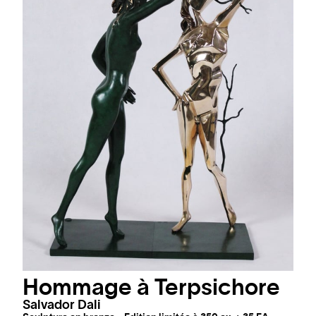
Hommage à Terpsichore
Salvador Dali