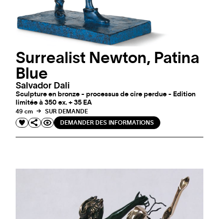
Surrealist Newton, Patina
Blue
Salvador Dali
Sculpture en bronze - processus de cire perdue - Edition
limitée à 350 ex. + 35 EA
49 cm
SUR DEMANDE
DEMANDER DES INFORMATIONS