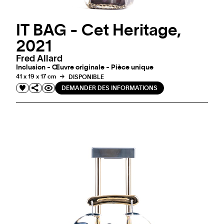
IT BAG - Cet Heritage,
2021
Fred Allard
Inclusion - Œuvre originale - Pièce unique
41 x 19 x 17 cm
DISPONIBLE
DEMANDER DES INFORMATIONS