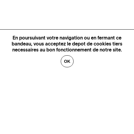
En poursuivant votre navigation ou en fermant ce
bandeau, vous acceptez le depot de cookies tiers
necessaires au bon fonctionnement de notre site.
OK