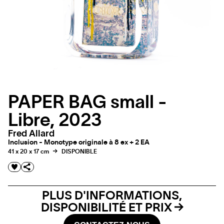
PAPER BAG small -
Libre, 2023
Fred Allard
Inclusion - Monotype originale à 8 ex + 2 EA
41 x 20 x 17 cm
DISPONIBLE
PLUS D'INFORMATIONS,
DISPONIBILITÉ ET PRIX