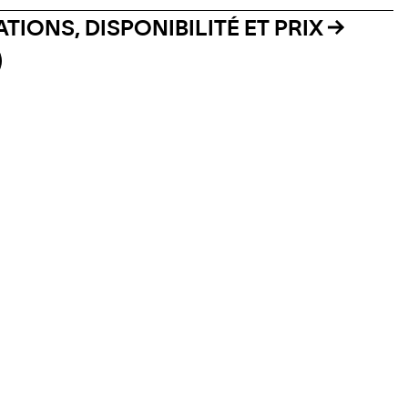
TIONS, DISPONIBILITÉ ET PRIX