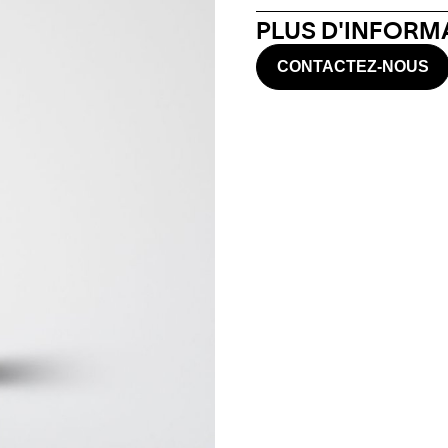
PLUS D'INFORMA
CONTACTEZ-NOUS