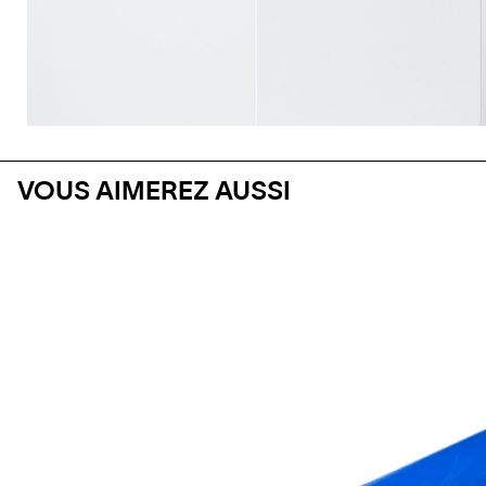
VOUS AIMEREZ AUSSI