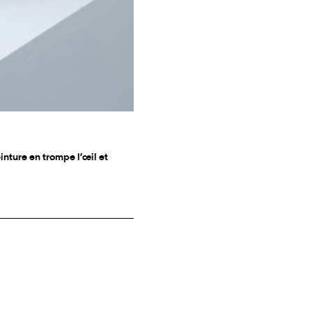
inture en trompe l’œil et