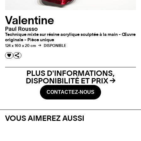
Valentine
Paul Rousso
Technique mixte sur résine acrylique sculptée à la main - Œuvre
originale - Pièce unique
124 x 160 x 20 cm
DISPONIBLE
PLUS D'INFORMATIONS,
DISPONIBILITÉ ET PRIX
CONTACTEZ-NOUS
VOUS AIMEREZ AUSSI