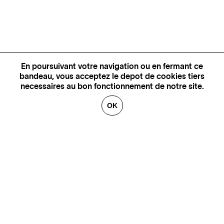
En poursuivant votre navigation ou en fermant ce
bandeau, vous acceptez le depot de cookies tiers
necessaires au bon fonctionnement de notre site.
OK