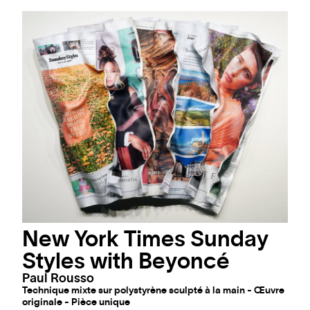
New York Times Sunday
Styles with Beyoncé
Paul Rousso
Technique mixte sur polystyrène sculpté à la main - Œuvre
originale - Pièce unique