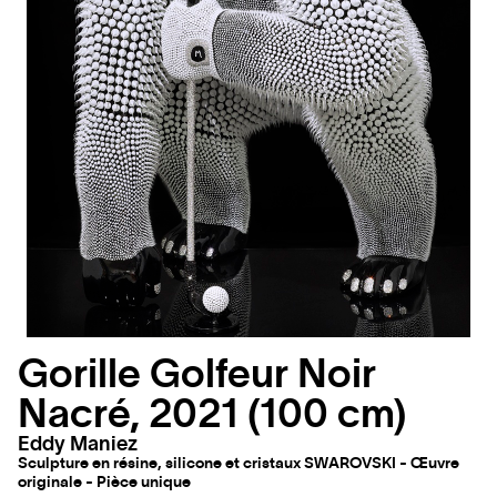
Gorille Golfeur Noir
Nacré, 2021 (100 cm)
Eddy Maniez
Sculpture en résine, silicone et cristaux SWAROVSKI - Œuvre
originale - Pièce unique