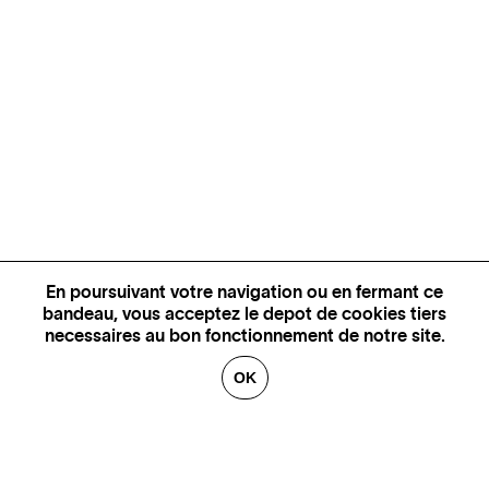
En poursuivant votre navigation ou en fermant ce
bandeau, vous acceptez le depot de cookies tiers
necessaires au bon fonctionnement de notre site.
OK