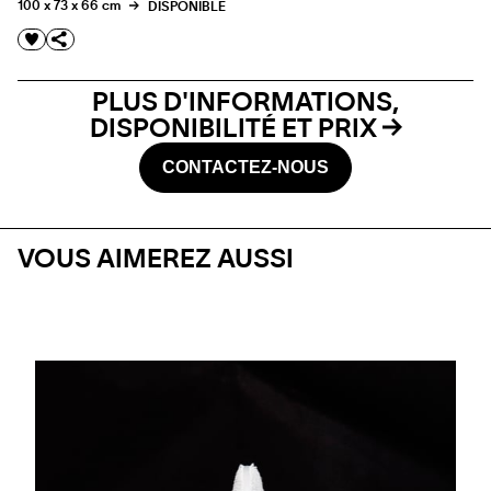
100 x 73 x 66 cm
DISPONIBLE
PLUS D'INFORMATIONS,
DISPONIBILITÉ ET PRIX
CONTACTEZ-NOUS
VOUS AIMEREZ AUSSI