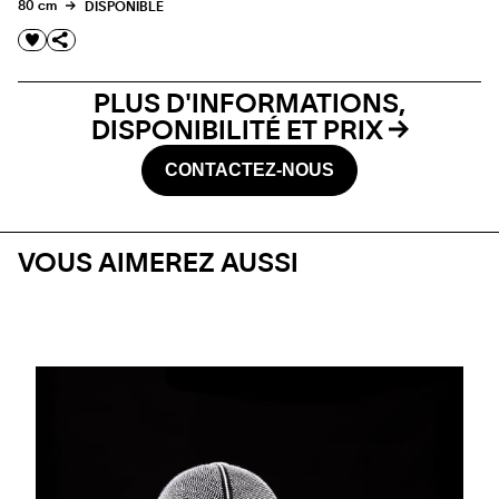
80 cm
DISPONIBLE
PLUS D'INFORMATIONS,
DISPONIBILITÉ ET PRIX
CONTACTEZ-NOUS
VOUS AIMEREZ AUSSI