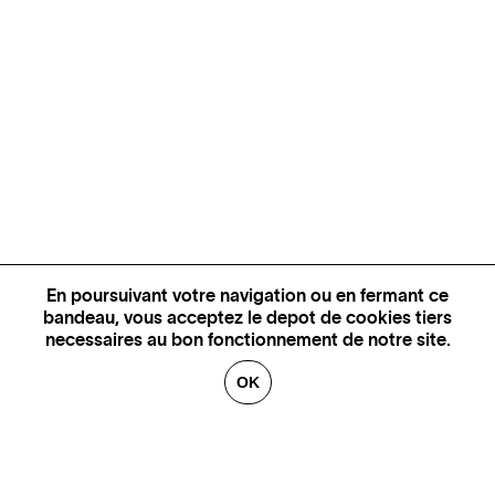
En poursuivant votre navigation ou en fermant ce
bandeau, vous acceptez le depot de cookies tiers
necessaires au bon fonctionnement de notre site.
OK