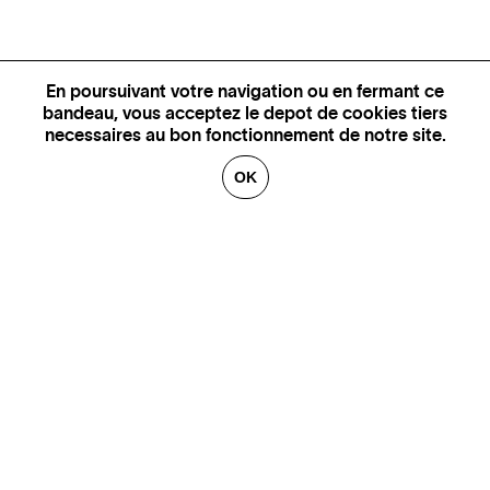
En poursuivant votre navigation ou en fermant ce
bandeau, vous acceptez le depot de cookies tiers
necessaires au bon fonctionnement de notre site.
OK