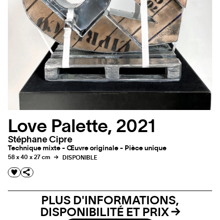
Love Palette, 2021
Stéphane Cipre
Technique mixte - Œuvre originale - Pièce unique
58 x 40 x 27 cm
DISPONIBLE
PLUS D'INFORMATIONS,
DISPONIBILITÉ ET PRIX