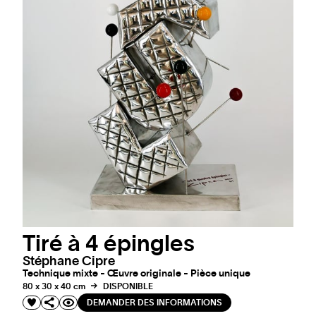
Tiré à 4 épingles
Stéphane Cipre
Technique mixte - Œuvre originale - Pièce unique
80 x 30 x 40 cm
DISPONIBLE
DEMANDER DES INFORMATIONS