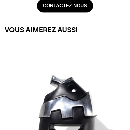
CONTACTEZ-NOUS
VOUS AIMEREZ AUSSI