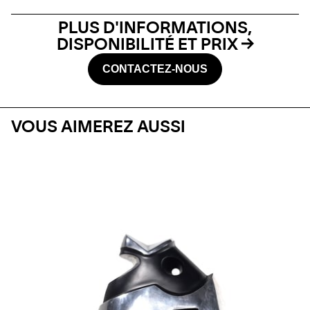
PLUS D'INFORMATIONS,
DISPONIBILITÉ ET PRIX
CONTACTEZ-NOUS
VOUS AIMEREZ AUSSI