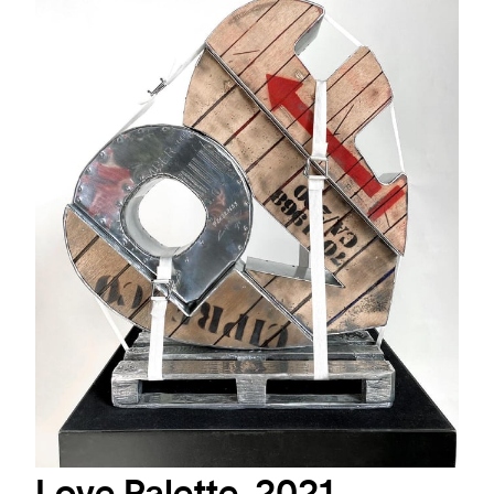
Love Palette, 2021