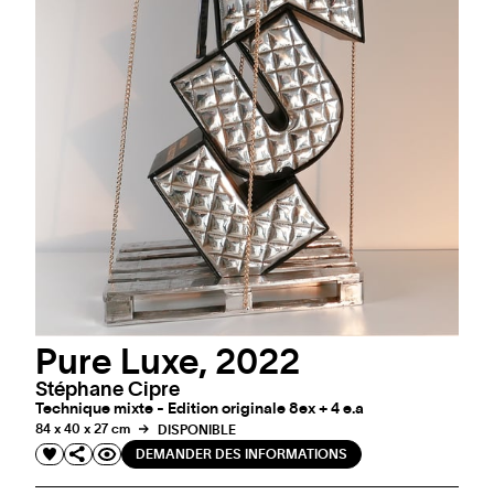
Pure Luxe, 2022
Stéphane Cipre
Technique mixte - Edition originale 8ex + 4 e.a
84 x 40 x 27 cm
DISPONIBLE
DEMANDER DES INFORMATIONS