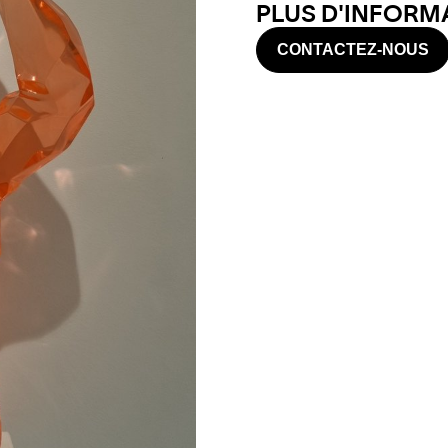
PLUS D'INFORMA
CONTACTEZ-NOUS