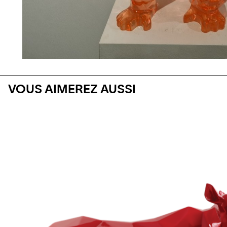
VOUS AIMEREZ AUSSI