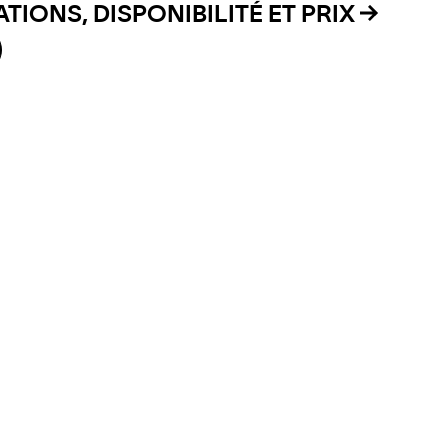
TIONS, DISPONIBILITÉ ET PRIX