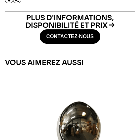
PLUS D'INFORMATIONS,
DISPONIBILITÉ ET PRIX
CONTACTEZ-NOUS
VOUS AIMEREZ AUSSI