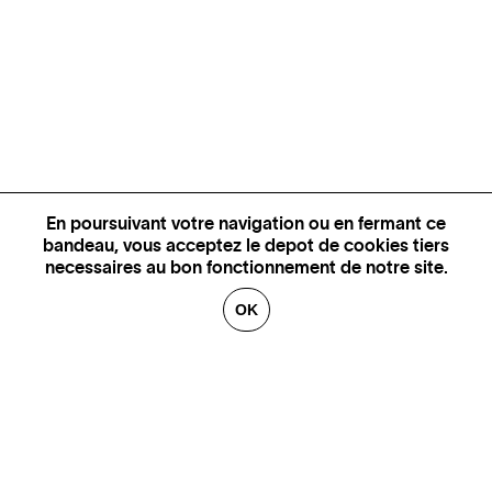
En poursuivant votre navigation ou en fermant ce
bandeau, vous acceptez le depot de cookies tiers
necessaires au bon fonctionnement de notre site.
OK