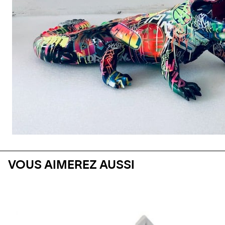
VOUS AIMEREZ AUSSI