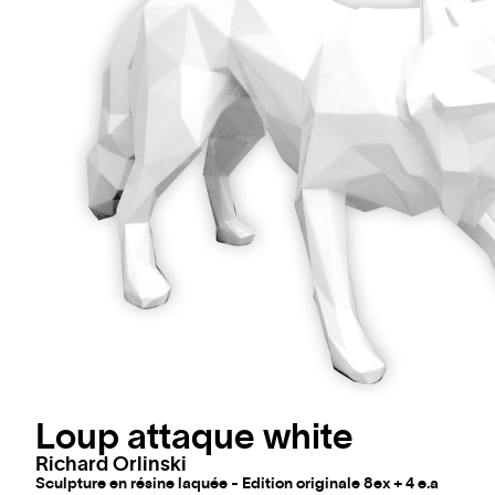
Loup attaque white
Richard Orlinski
Sculpture en résine laquée - Edition originale 8ex + 4 e.a