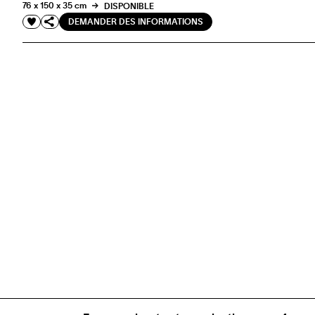
76 x 150 x 35 cm
DISPONIBLE
DEMANDER DES INFORMATIONS