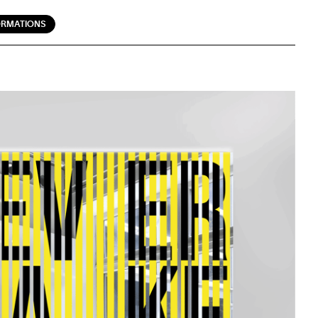
ORMATIONS