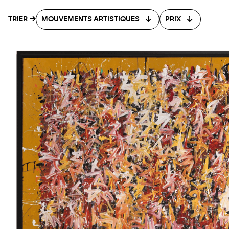
TRIER
MOUVEMENTS ARTISTIQUES
PRIX