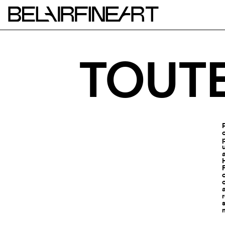
TOUTE